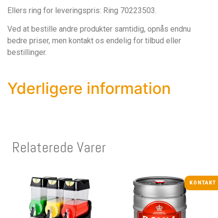
Ellers ring for leveringspris: Ring 70223503.
Ved at bestille andre produkter samtidig, opnås endnu
bedre priser, men kontakt os endelig for tilbud eller
bestillinger.
Yderligere information
Relaterede Varer
KONTAKT