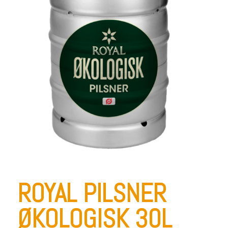
ROYAL PILSNER
ØKOLOGISK 30L