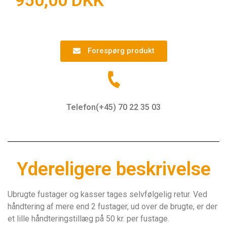
Forespørg produkt
Telefon(+45) 70 22 35 03
Ydereligere beskrivelse
Ubrugte fustager og kasser tages selvfølgelig retur. Ved
håndtering af mere end 2 fustager, ud over de brugte, er der
et lille håndteringstillæg på 50 kr. per fustage.