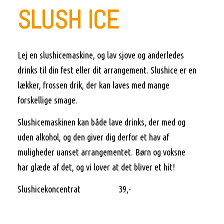
SLUSH ICE
Lej en slushicemaskine, og lav sjove og anderledes
drinks til din fest eller dit arrangement. Slushice er en
lækker, frossen drik, der kan laves med mange
forskellige smage.
Slushicemaskinen kan både lave drinks, der med og
uden alkohol, og den giver dig derfor et hav af
muligheder uanset arrangementet. Børn og voksne
har glæde af det, og vi lover at det bliver et hit!
Slushicekoncentrat 39,-