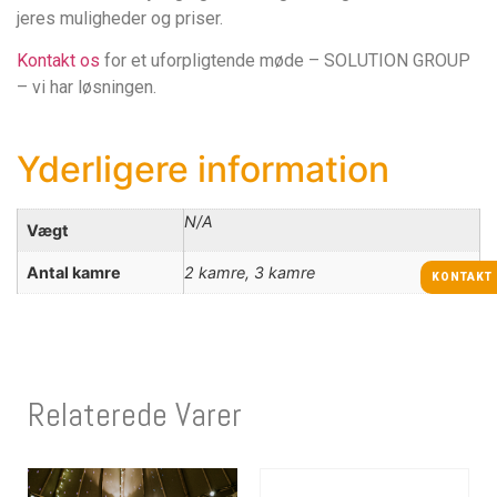
jeres muligheder og priser.
Kontakt os
for et uforpligtende møde – SOLUTION GROUP
– vi har løsningen.
Yderligere information
N/A
Vægt
Antal kamre
2 kamre, 3 kamre
KONTAKT
Relaterede Varer