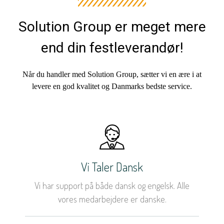
Solution Group er meget mere
end din festleverandør!
Når du handler med Solution Group, sætter vi en ære i at
levere en god kvalitet og Danmarks bedste service.
Vi Taler Dansk
Vi har support på både dansk og engelsk. Alle
vores medarbejdere er danske.