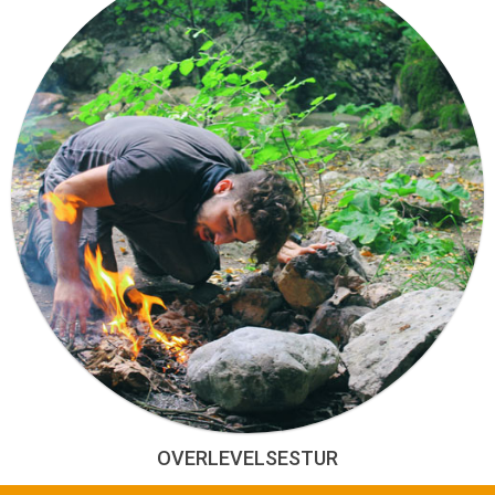
OVERLEVELSESTUR