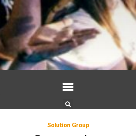
Solution Group