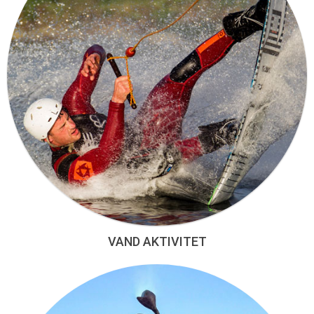
VAND AKTIVITET