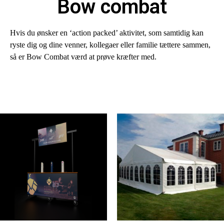
Bow combat
Hvis du ønsker en ‘action packed’ aktivitet, som samtidig kan
ryste dig og dine venner, kollegaer eller familie tættere sammen,
så er Bow Combat værd at prøve kræfter med.