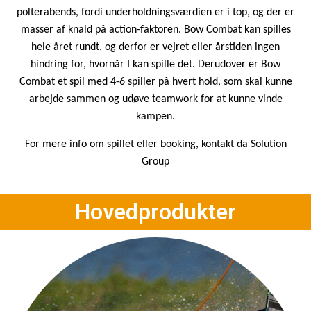
polterabends, fordi underholdningsværdien er i top, og der er
masser af knald på action-faktoren. Bow Combat kan spilles
hele året rundt, og derfor er vejret eller årstiden ingen
hindring for, hvornår I kan spille det. Derudover er Bow
Combat et spil med 4-6 spiller på hvert hold, som skal kunne
arbejde sammen og udøve teamwork for at kunne vinde
kampen.
For mere info om spillet eller booking, kontakt da Solution
Group
Hovedprodukter